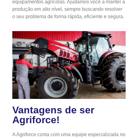
equipamentos agrícolas. Ajudamos você a manter a
produção em alto nível, sempre buscando resolver
o seu problema de forma rápida, eficiente e segura.
Vantagens de ser
Agriforce!
A Agriforce conta com uma equipe especializada no