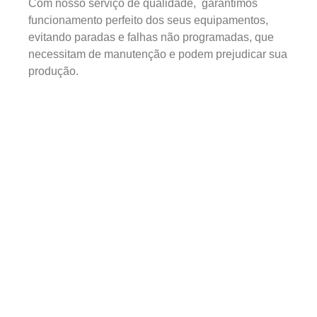
Com nosso serviço de qualidade, garantimos
funcionamento perfeito dos seus equipamentos,
evitando paradas e falhas não programadas, que
necessitam de manutenção e podem prejudicar sua
produção.