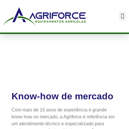
Soluções
Know-how de mercado
Com mais de 10 anos de experiência e grande
know how no mercado, a Agriforce é referência em
um atendimento técnico e especializado para