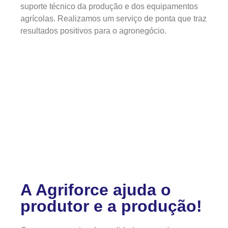
suporte técnico da produção e dos equipamentos
agrícolas. Realizamos um serviço de ponta que traz
resultados positivos para o agronegócio.
A Agriforce ajuda o
produtor e a produção!