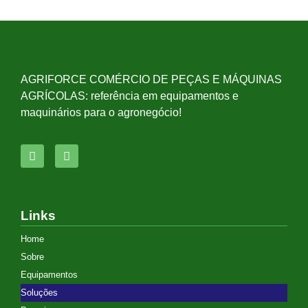
AGRIFORCE COMÉRCIO DE PEÇAS E MÁQUINAS
AGRÍCOLAS: referência em equipamentos e
maquinários para o agronegócio!
Links
Home
Sobre
Equipamentos
Soluções